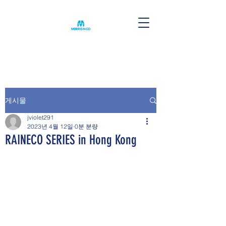
게시물
jviolet291
2023년 4월 12일
0분 분량
RAINECO SERIES in Hong Kong