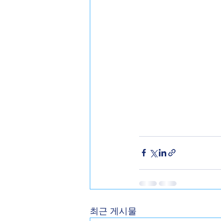
최근 게시물