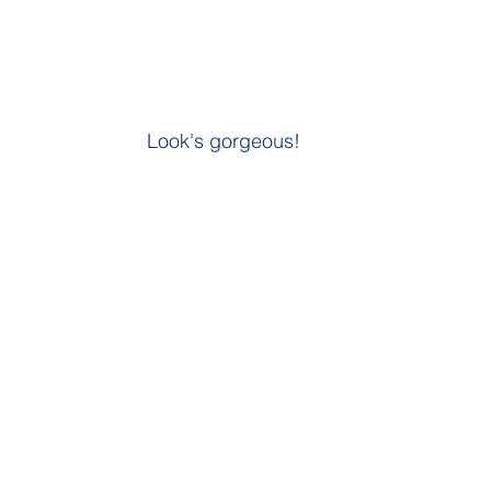
Look's gorgeous!