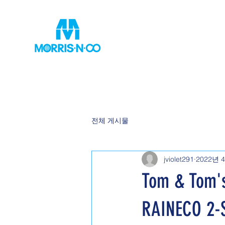
전체 게시물
jviolet291
2022년 
Tom & Tom's
RAINECO 2-