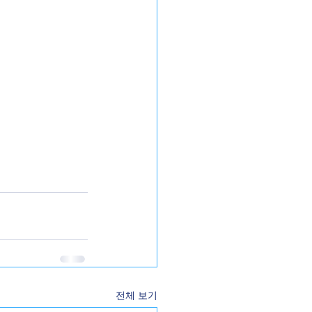
전체 보기