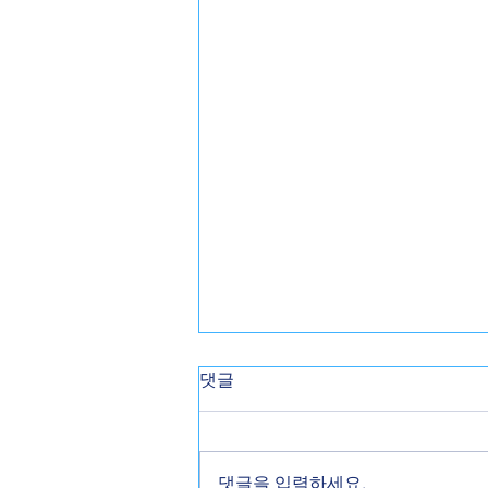
댓글
댓글을 입력하세요.