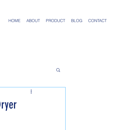
HOME
ABOUT
PRODUCT
BLOG
CONTACT
Dryer