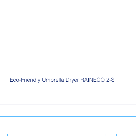
Eco-Friendly Umbrella Dryer RAINECO 2-S